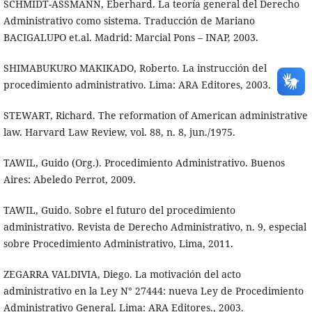
SCHMIDT-ASSMANN, Eberhard. La teoría general del Derecho
Administrativo como sistema. Traducción de Mariano
BACIGALUPO et.al. Madrid: Marcial Pons – INAP, 2003.
SHIMABUKURO MAKIKADO, Roberto. La instrucción del
procedimiento administrativo. Lima: ARA Editores, 2003.
STEWART, Richard. The reformation of American administrative
law. Harvard Law Review, vol. 88, n. 8, jun./1975.
TAWIL, Guido (Org.). Procedimiento Administrativo. Buenos
Aires: Abeledo Perrot, 2009.
TAWIL, Guido. Sobre el futuro del procedimiento
administrativo. Revista de Derecho Administrativo, n. 9, especial
sobre Procedimiento Administrativo, Lima, 2011.
ZEGARRA VALDIVIA, Diego. La motivación del acto
administrativo en la Ley N° 27444: nueva Ley de Procedimiento
Administrativo General. Lima: ARA Editores., 2003.