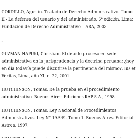
GORDILLO, Agustín. Tratado de Derecho Administrativo. Tomo
II - La defensa del usuario y del administrado. 5ª edición. Lima:
Fundación de Derecho Administrativo – ARA, 2003
.
GUZMAN NAPURI, Christian. El debido proceso en sede
administrativa en la jurisprudencia y la doctrina peruana: ¿hoy
en día todavía puede discutirse la pertinencia del mismo?. Ius et
Veritas, Lima, año XI, n. 22, 2001.
HUTCHINSON, Tomás. De la prueba en el procedimiento
administrativo. Buenos Aires: Ediciones RAP S.A., 1998.
HUTCHINSON, Tomás. Ley Nacional de Procedimientos
Administrativos: Ley N° 19.549. Tomo 1. Buenos Aires: Editorial
Astrea, 1997.