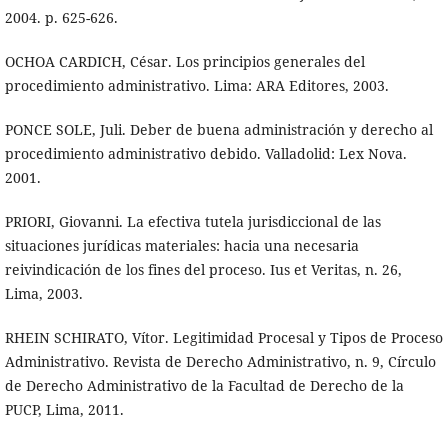
2004. p. 625-626.
OCHOA CARDICH, César. Los principios generales del
procedimiento administrativo. Lima: ARA Editores, 2003.
PONCE SOLE, Juli. Deber de buena administración y derecho al
procedimiento administrativo debido. Valladolid: Lex Nova.
2001.
PRIORI, Giovanni. La efectiva tutela jurisdiccional de las
situaciones jurídicas materiales: hacia una necesaria
reivindicación de los fines del proceso. Ius et Veritas, n. 26,
Lima, 2003.
RHEIN SCHIRATO, Vítor. Legitimidad Procesal y Tipos de Proceso
Administrativo. Revista de Derecho Administrativo, n. 9, Círculo
de Derecho Administrativo de la Facultad de Derecho de la
PUCP, Lima, 2011.