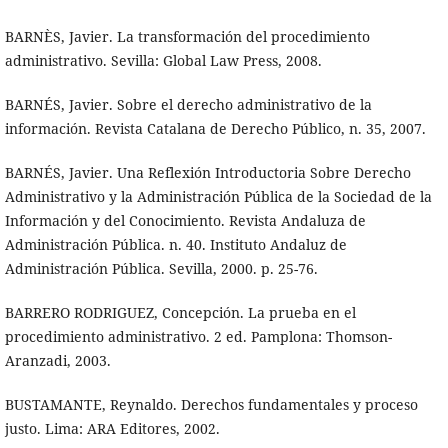
BARNÈS, Javier. La transformación del procedimiento
administrativo. Sevilla: Global Law Press, 2008.
BARNÉS, Javier. Sobre el derecho administrativo de la
información. Revista Catalana de Derecho Público, n. 35, 2007.
BARNÉS, Javier. Una Reflexión Introductoria Sobre Derecho
Administrativo y la Administración Pública de la Sociedad de la
Información y del Conocimiento. Revista Andaluza de
Administración Pública. n. 40. Instituto Andaluz de
Administración Pública. Sevilla, 2000. p. 25-76.
BARRERO RODRIGUEZ, Concepción. La prueba en el
procedimiento administrativo. 2 ed. Pamplona: Thomson-
Aranzadi, 2003.
BUSTAMANTE, Reynaldo. Derechos fundamentales y proceso
justo. Lima: ARA Editores, 2002.