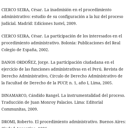
CIERCO SEIRA, César. La inadmisión en el procedimiento
administrativo: estudio de su configuración a la luz del proceso
judicial. Madrid: Ediciones Iustel, 2009.
CIERCO SEIRA, César. La participación de los interesados en el
procedimiento administrativo. Bolonia: Publicaciones del Real
Colegio de España, 2002.
DANOS ORDOÑEZ, Jorge. La participación ciudadana en el
ejercicio de las funciones administrativas en el Perú. Revista de
Derecho Administrativo, Círculo de Derecho Administrativo de
la Facultad de Derecho de la PUCP, n. 1, año I, Lima, 2005.
DINAMARCO, Cándido Rangel. La instrumentalidad del proceso.
Traducción de Juan Monroy Palacios. Lima: Editorial
Communitas, 2009.
DROMI, Roberto. El procedimiento administrativo. Buenos Aires: