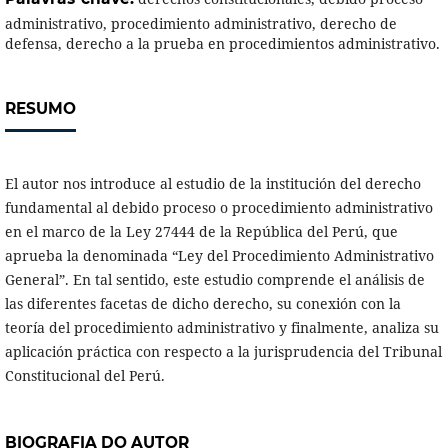
administrativo, procedimiento administrativo, derecho de
defensa, derecho a la prueba en procedimientos administrativo.
RESUMO
El autor nos introduce al estudio de la institución del derecho
fundamental al debido proceso o procedimiento administrativo
en el marco de la Ley 27444 de la República del Perú, que
aprueba la denominada “Ley del Procedimiento Administrativo
General”. En tal sentido, este estudio comprende el análisis de
las diferentes facetas de dicho derecho, su conexión con la
teoría del procedimiento administrativo y finalmente, analiza su
aplicación práctica con respecto a la jurisprudencia del Tribunal
Constitucional del Perú.
BIOGRAFIA DO AUTOR