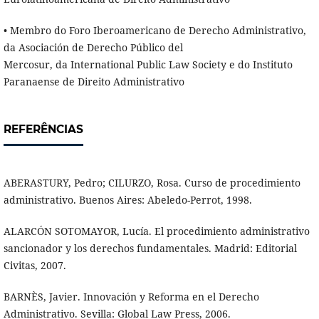
• Membro do Foro Iberoamericano de Derecho Administrativo,
da Asociación de Derecho Público del
Mercosur, da International Public Law Society e do Instituto
Paranaense de Direito Administrativo
REFERÊNCIAS
ABERASTURY, Pedro; CILURZO, Rosa. Curso de procedimiento
administrativo. Buenos Aires: Abeledo-Perrot, 1998.
ALARCÓN SOTOMAYOR, Lucía. El procedimiento administrativo
sancionador y los derechos fundamentales. Madrid: Editorial
Civitas, 2007.
BARNÈS, Javier. Innovación y Reforma en el Derecho
Administrativo. Sevilla: Global Law Press, 2006.