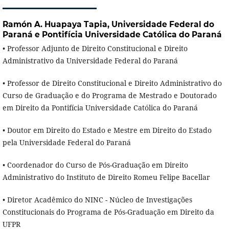
Ramón A. Huapaya Tapia,
Universidade Federal do
Paraná e Pontifícia Universidade Católica do Paraná
• Professor Adjunto de Direito Constitucional e Direito
Administrativo da Universidade Federal do Paraná
• Professor de Direito Constitucional e Direito Administrativo do
Curso de Graduação e do Programa de Mestrado e Doutorado
em Direito da Pontifícia Universidade Católica do Paraná
• Doutor em Direito do Estado e Mestre em Direito do Estado
pela Universidade Federal do Paraná
• Coordenador do Curso de Pós-Graduação em Direito
Administrativo do Instituto de Direito Romeu Felipe Bacellar
• Diretor Acadêmico do NINC - Núcleo de Investigações
Constitucionais do Programa de Pós-Graduação em Direito da
UFPR