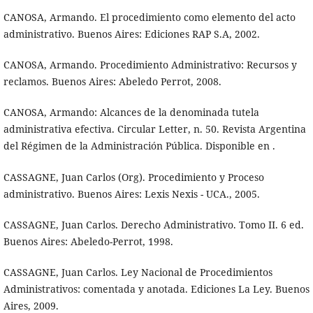
CANOSA, Armando. El procedimiento como elemento del acto
administrativo. Buenos Aires: Ediciones RAP S.A, 2002.
CANOSA, Armando. Procedimiento Administrativo: Recursos y
reclamos. Buenos Aires: Abeledo Perrot, 2008.
CANOSA, Armando: Alcances de la denominada tutela
administrativa efectiva. Circular Letter, n. 50. Revista Argentina
del Régimen de la Administración Pública. Disponible en .
CASSAGNE, Juan Carlos (Org). Procedimiento y Proceso
administrativo. Buenos Aires: Lexis Nexis - UCA., 2005.
CASSAGNE, Juan Carlos. Derecho Administrativo. Tomo II. 6 ed.
Buenos Aires: Abeledo-Perrot, 1998.
CASSAGNE, Juan Carlos. Ley Nacional de Procedimientos
Administrativos: comentada y anotada. Ediciones La Ley. Buenos
Aires, 2009.