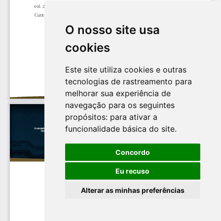
O nosso site usa
cookies
Este site utiliza cookies e outras
tecnologias de rastreamento para
melhorar sua experiência de
navegação para os seguintes
propósitos:
para ativar a
funcionalidade básica do site
.
Concordo
Eu recuso
Alterar as minhas preferências