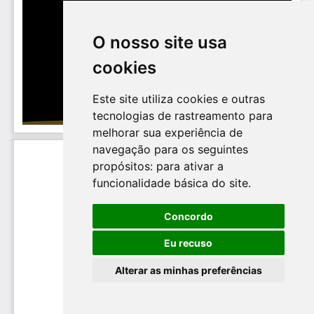
O nosso site usa
cookies
Este site utiliza cookies e outras
tecnologias de rastreamento para
melhorar sua experiência de
navegação para os seguintes
propósitos:
para ativar a
funcionalidade básica do site
.
Concordo
Eu recuso
Alterar as minhas preferências