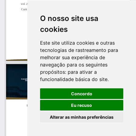
O nosso site usa
cookies
Este site utiliza cookies e outras
tecnologias de rastreamento para
melhorar sua experiência de
navegação para os seguintes
propósitos:
para ativar a
funcionalidade básica do site
.
Concordo
Eu recuso
Alterar as minhas preferências