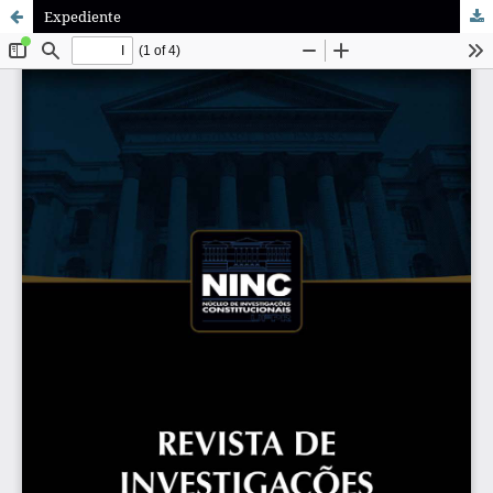
Expediente