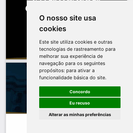
O nosso site usa
cookies
Este site utiliza cookies e outras
tecnologias de rastreamento para
melhorar sua experiência de
navegação para os seguintes
propósitos:
para ativar a
funcionalidade básica do site
.
Concordo
Eu recuso
Alterar as minhas preferências