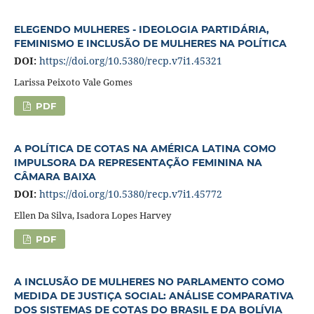
ELEGENDO MULHERES - IDEOLOGIA PARTIDÁRIA,
FEMINISMO E INCLUSÃO DE MULHERES NA POLÍTICA
DOI:
https://doi.org/10.5380/recp.v7i1.45321
Larissa Peixoto Vale Gomes
PDF
A POLÍTICA DE COTAS NA AMÉRICA LATINA COMO
IMPULSORA DA REPRESENTAÇÃO FEMININA NA
CÂMARA BAIXA
DOI:
https://doi.org/10.5380/recp.v7i1.45772
Ellen Da Silva, Isadora Lopes Harvey
PDF
A INCLUSÃO DE MULHERES NO PARLAMENTO COMO
MEDIDA DE JUSTIÇA SOCIAL: ANÁLISE COMPARATIVA
DOS SISTEMAS DE COTAS DO BRASIL E DA BOLÍVIA