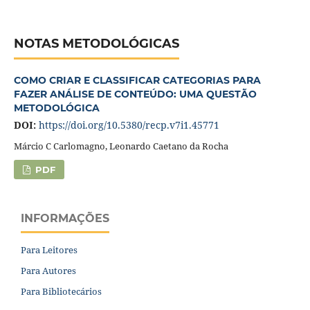
NOTAS METODOLÓGICAS
COMO CRIAR E CLASSIFICAR CATEGORIAS PARA
FAZER ANÁLISE DE CONTEÚDO: UMA QUESTÃO
METODOLÓGICA
DOI:
https://doi.org/10.5380/recp.v7i1.45771
Márcio C Carlomagno, Leonardo Caetano da Rocha
PDF
INFORMAÇÕES
Para Leitores
Para Autores
Para Bibliotecários