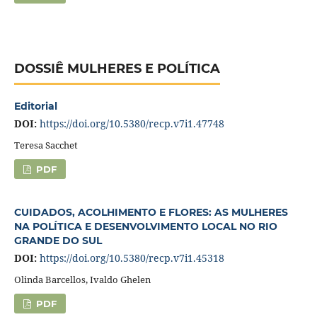
DOSSIÊ MULHERES E POLÍTICA
Editorial
DOI:
https://doi.org/10.5380/recp.v7i1.47748
Teresa Sacchet
PDF
CUIDADOS, ACOLHIMENTO E FLORES: AS MULHERES
NA POLÍTICA E DESENVOLVIMENTO LOCAL NO RIO
GRANDE DO SUL
DOI:
https://doi.org/10.5380/recp.v7i1.45318
Olinda Barcellos, Ivaldo Ghelen
PDF