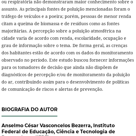
ou respiratória não demonstraram maior conhecimento sobre o
assunto. As principais fontes de poluição mencionadas foram o
tráfego de veículos e a poeira; porém, pessoas de menor renda
citam a queima de biomassa e de resíduos como as fontes
majoritárias. A percepção sobre a poluição atmosférica na
cidade varia de acordo com renda, escolaridade, ocupação e
grau de informação sobre o tema. De forma geral, as crenças
dos habitantes estão de acordo com os dados do monitoramento
observado no período. Este estudo buscou fornecer informações
para os tomadores de decisão que ainda não dispõem de
diagnósticos de percepção e/ou de monitoramento da poluição
do ar, contribuindo assim para o desenvolvimento de políticas
de comunicação de riscos e alertas de prevenção.
BIOGRAFIA DO AUTOR
Anselmo César Vasconcelos Bezerra,
Instituto
Federal de Educação, Ciência e Tecnologia de