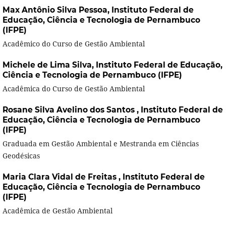
Max Antônio Silva Pessoa,
Instituto Federal de
Educação, Ciência e Tecnologia de Pernambuco
(IFPE)
Acadêmico do Curso de Gestão Ambiental
Michele de Lima Silva,
Instituto Federal de Educação,
Ciência e Tecnologia de Pernambuco (IFPE)
Acadêmica do Curso de Gestão Ambiental
Rosane Silva Avelino dos Santos ,
Instituto Federal de
Educação, Ciência e Tecnologia de Pernambuco
(IFPE)
Graduada em Gestão Ambiental e Mestranda em Ciências
Geodésicas
Maria Clara Vidal de Freitas ,
Instituto Federal de
Educação, Ciência e Tecnologia de Pernambuco
(IFPE)
Acadêmica de Gestão Ambiental