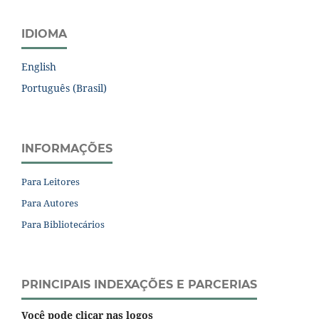
IDIOMA
English
Português (Brasil)
INFORMAÇÕES
Para Leitores
Para Autores
Para Bibliotecários
PRINCIPAIS INDEXAÇÕES E PARCERIAS
Você pode clicar nas logos