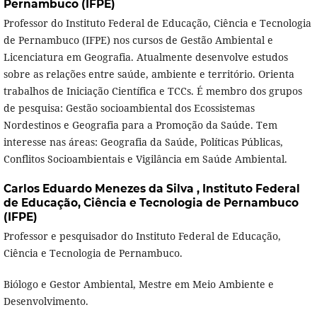
Pernambuco (IFPE)
Professor do Instituto Federal de Educação, Ciência e Tecnologia
de Pernambuco (IFPE) nos cursos de Gestão Ambiental e
Licenciatura em Geografia. Atualmente desenvolve estudos
sobre as relações entre saúde, ambiente e território. Orienta
trabalhos de Iniciação Científica e TCCs. É membro dos grupos
de pesquisa: Gestão socioambiental dos Ecossistemas
Nordestinos e Geografia para a Promoção da Saúde. Tem
interesse nas áreas: Geografia da Saúde, Políticas Públicas,
Conflitos Socioambientais e Vigilância em Saúde Ambiental.
Carlos Eduardo Menezes da Silva ,
Instituto Federal
de Educação, Ciência e Tecnologia de Pernambuco
(IFPE)
Professor e pesquisador do Instituto Federal de Educação,
Ciência e Tecnologia de Pernambuco.
Biólogo e Gestor Ambiental, Mestre em Meio Ambiente e
Desenvolvimento.