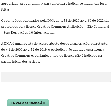
apropriado, prover um link para a licença e indicar se mudanças foram
feitas.
Os conteúdos publicados pela DMA do v. 53 de 2020 ao v. 60 de 2022 são
protegidos pela licença Creative Commons Atribuição – Não Comercial
– Sem Derivações 4.0 Internacional.
A DMA é uma revista de acesso aberto desde a sua criação, entretanto,
do v.1 de 2000 ao v. 52 de 2019, o periódico não adotava uma licença
Creative Commons e, portanto, o tipo de licença não é indicado na
página inicial dos artigos.
ENVIAR SUBMISSÃO