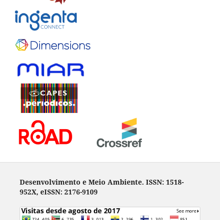
Desenvolvimento e Meio Ambiente. ISSN: 1518-
952X, eISSN: 2176-9109