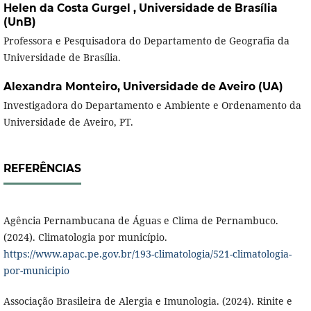
Helen da Costa Gurgel ,
Universidade de Brasília
(UnB)
Professora e Pesquisadora do Departamento de Geografia da
Universidade de Brasília.
Alexandra Monteiro,
Universidade de Aveiro (UA)
Investigadora do Departamento e Ambiente e Ordenamento da
Universidade de Aveiro, PT.
REFERÊNCIAS
Agência Pernambucana de Águas e Clima de Pernambuco.
(2024). Climatologia por município.
https://www.apac.pe.gov.br/193-climatologia/521-climatologia-
por-municipio
Associação Brasileira de Alergia e Imunologia. (2024). Rinite e