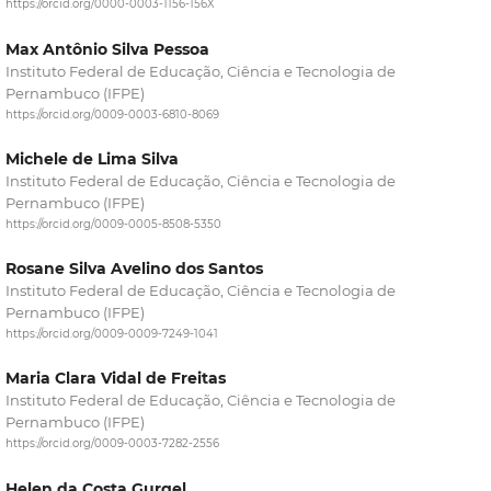
https://orcid.org/0000-0003-1156-156X
Max Antônio Silva Pessoa
Instituto Federal de Educação, Ciência e Tecnologia de
Pernambuco (IFPE)
https://orcid.org/0009-0003-6810-8069
Michele de Lima Silva
Instituto Federal de Educação, Ciência e Tecnologia de
Pernambuco (IFPE)
https://orcid.org/0009-0005-8508-5350
Rosane Silva Avelino dos Santos
Instituto Federal de Educação, Ciência e Tecnologia de
Pernambuco (IFPE)
https://orcid.org/0009-0009-7249-1041
Maria Clara Vidal de Freitas
Instituto Federal de Educação, Ciência e Tecnologia de
Pernambuco (IFPE)
https://orcid.org/0009-0003-7282-2556
Helen da Costa Gurgel