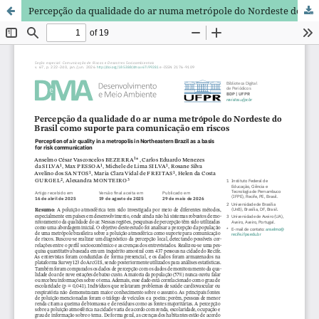
Percepção da qualidade do ar numa metrópole do Nordeste do Brasil como suporte para comunicação em riscos