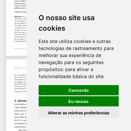
O nosso site usa
cookies
Este site utiliza cookies e outras
tecnologias de rastreamento para
melhorar sua experiência de
navegação para os seguintes
propósitos:
para ativar a
funcionalidade básica do site
.
Concordo
Eu recuso
Alterar as minhas preferências