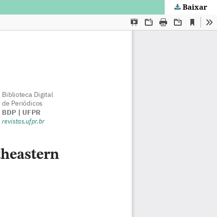
Baixar