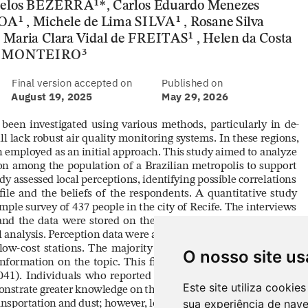
O nosso site us
Este site utiliza cooki
sua experiência de nav