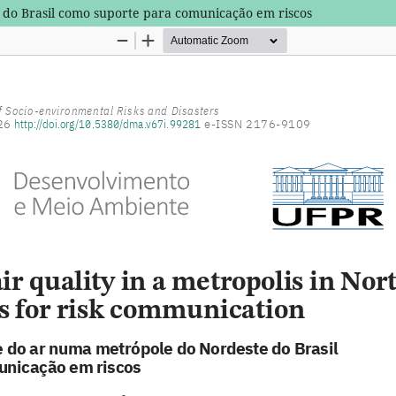
do Brasil como suporte para comunicação em riscos