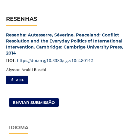
RESENHAS
Resenha: Autesserre, Séverine. Peaceland: Conflict
Resolution and the Everyday Politics of International
Intervention. Cambridge: Cambrige University Press,
2014
DOI:
https://doi.org/10.5380/cg.v10i2.80142
Alysson Araldi Boschi
PDF
ENVIAR SUBMISSÃO
IDIOMA