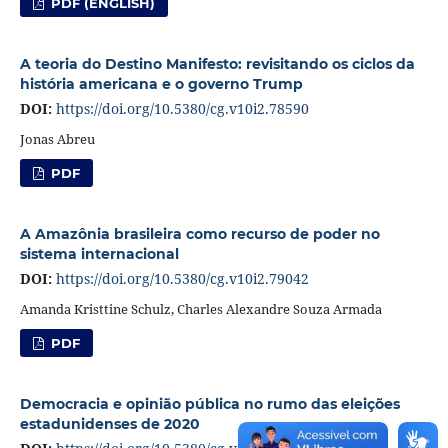
PDF (ENGLISH)
A teoria do Destino Manifesto: revisitando os ciclos da
história americana e o governo Trump
DOI:
https://doi.org/10.5380/cg.v10i2.78590
Jonas Abreu
PDF
A Amazônia brasileira como recurso de poder no
sistema internacional
DOI:
https://doi.org/10.5380/cg.v10i2.79042
Amanda Kristtine Schulz, Charles Alexandre Souza Armada
PDF
Democracia e opinião pública no rumo das eleições
estadunidenses de 2020