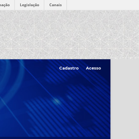
mação
Legislação
Canais
Cadastro
Acesso