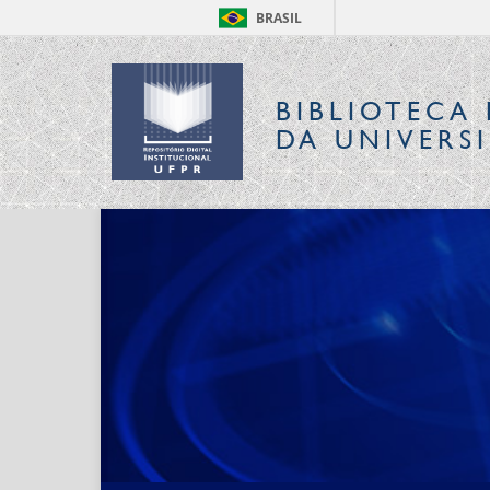
BRASIL
BIBLIOTECA 
DA UNIVERS