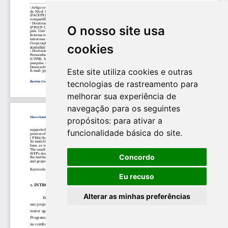
O nosso site usa
cookies
Este site utiliza cookies e outras
tecnologias de rastreamento para
melhorar sua experiência de
navegação para os seguintes
propósitos:
para ativar a
funcionalidade básica do site
.
Concordo
Eu recuso
Alterar as minhas preferências