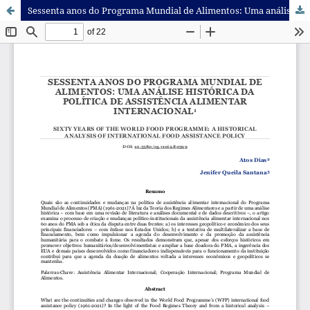
Sessenta anos do Programa Mundial de Alimentos: Uma análise histórica da política de assistência alimentar internacional