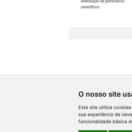
indexação de periódicos
científicos.
O nosso site us
Este site utiliza cooki
sua experiência de nav
funcionalidade básica d