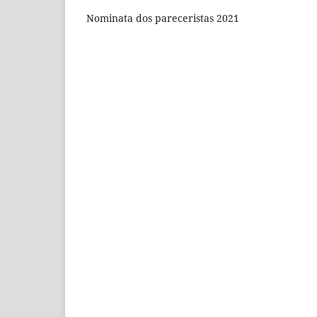
Nominata dos pareceristas 2021