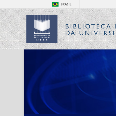
BRASIL
BIBLIOTECA 
DA UNIVERS