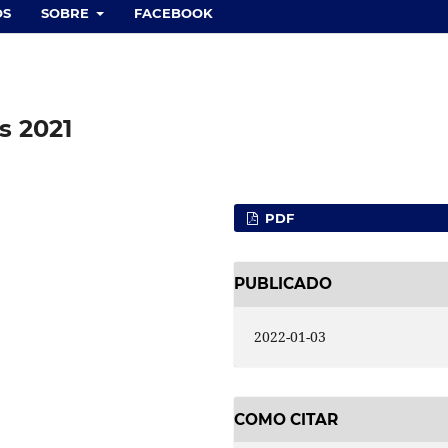
OS
SOBRE
FACEBOOK
s 2021
PDF
PUBLICADO
2022-01-03
COMO CITAR