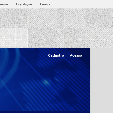
mação
Legislação
Canais
Cadastro
Acesso