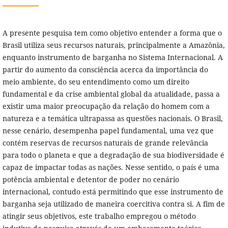
A presente pesquisa tem como objetivo entender a forma que o
Brasil utiliza seus recursos naturais, principalmente a Amazônia,
enquanto instrumento de barganha no Sistema Internacional. A
partir do aumento da consciência acerca da importância do
meio ambiente, do seu entendimento como um direito
fundamental e da crise ambiental global da atualidade, passa a
existir uma maior preocupação da relação do homem com a
natureza e a temática ultrapassa as questões nacionais. O Brasil,
nesse cenário, desempenha papel fundamental, uma vez que
contém reservas de recursos naturais de grande relevância
para todo o planeta e que a degradação de sua biodiversidade é
capaz de impactar todas as nações. Nesse sentido, o país é uma
potência ambiental e detentor de poder no cenário
internacional, contudo está permitindo que esse instrumento de
barganha seja utilizado de maneira coercitiva contra si. A fim de
atingir seus objetivos, este trabalho empregou o método