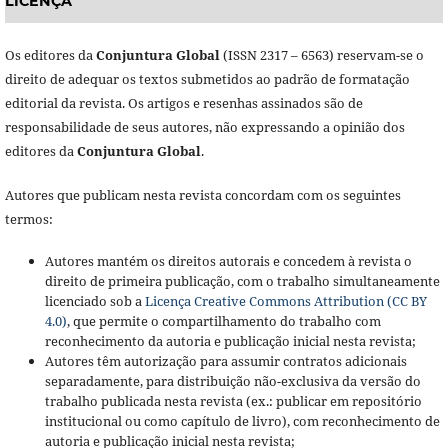
LICENÇA
Os editores da
Conjuntura Global
(ISSN 2317 – 6563) reservam-se o
direito de adequar os textos submetidos ao padrão de formatação
editorial da revista. Os artigos e resenhas assinados são de
responsabilidade de seus autores, não expressando a opinião dos
editores da
Conjuntura Global
.
Autores que publicam nesta revista concordam com os seguintes
termos:
Autores mantém os direitos autorais e concedem à revista o
direito de primeira publicação, com o trabalho simultaneamente
licenciado sob a
Licença Creative Commons Attribution (CC BY
4.0)
, que permite o compartilhamento do trabalho com
reconhecimento da autoria e publicação inicial nesta revista;
Autores têm autorização para assumir contratos adicionais
separadamente, para distribuição não-exclusiva da versão do
trabalho publicada nesta revista (ex.: publicar em repositório
institucional ou como capítulo de livro), com reconhecimento de
autoria e publicação inicial nesta revista;