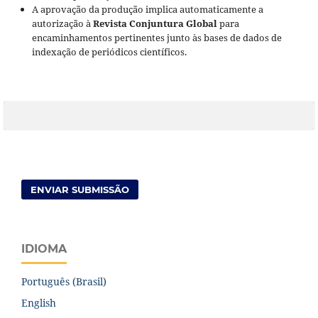
A aprovação da produção implica automaticamente a
autorização à
Revista Conjuntura Global
para
encaminhamentos pertinentes junto às bases de dados de
indexação de periódicos científicos.
ENVIAR SUBMISSÃO
IDIOMA
Português (Brasil)
English