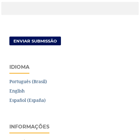
ENVIAR SUBMISSÃO
IDIOMA
Português (Brasil)
English
Español (España)
INFORMAÇÕES