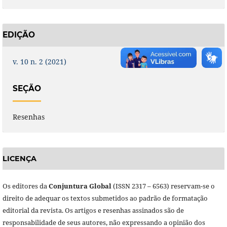
EDIÇÃO
v. 10 n. 2 (2021)
SEÇÃO
Resenhas
LICENÇA
Os editores da
Conjuntura Global
(ISSN 2317 – 6563) reservam-se o
direito de adequar os textos submetidos ao padrão de formatação
editorial da revista. Os artigos e resenhas assinados são de
responsabilidade de seus autores, não expressando a opinião dos