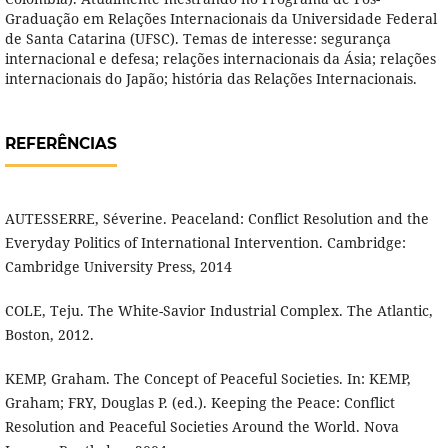
Graduação em Relações Internacionais da Universidade Federal
de Santa Catarina (UFSC). Temas de interesse: segurança
internacional e defesa; relações internacionais da Ásia; relações
internacionais do Japão; história das Relações Internacionais.
REFERÊNCIAS
AUTESSERRE, Séverine. Peaceland: Conflict Resolution and the
Everyday Politics of International Intervention. Cambridge:
Cambridge University Press, 2014
COLE, Teju. The White-Savior Industrial Complex. The Atlantic,
Boston, 2012.
KEMP, Graham. The Concept of Peaceful Societies. In: KEMP,
Graham; FRY, Douglas P. (ed.). Keeping the Peace: Conflict
Resolution and Peaceful Societies Around the World. Nova