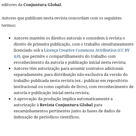
editores da
Conjuntura Global
.
Autores que publicam nesta revista concordam com os seguintes
termos:
Autores mantém os direitos autorais e concedem à revista o
direito de primeira publicação, com o trabalho simultaneamente
licenciado sob a
Licença Creative Commons Attribution (CC BY
4.0)
, que permite o compartilhamento do trabalho com
reconhecimento da autoria e publicação inicial nesta revista;
Autores têm autorização para assumir contratos adicionais
separadamente, para distribuição não-exclusiva da versão do
trabalho publicada nesta revista (ex.: publicar em repositório
institucional ou como capítulo de livro), com reconhecimento de
autoria e publicação inicial nesta revista;
A aprovação da produção implica automaticamente a
autorização à
Revista Conjuntura Global
para
encaminhamentos pertinentes junto às bases de dados de
indexação de periódicos científicos.