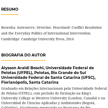
RESUMO
Resenha: Autesserre, Séverine. Peaceland: Conflict Resolution
and the Everyday Politics of International Intervention.
Cambridge: Cambrige University Press, 2014
BIOGRAFIA DO AUTOR
Alysson Araldi Boschi,
Universidade Federal de
Pelotas (UFPEL), Pelotas, Rio Grande do Sul
Universidade Federal de Santa Catarina (UFSC),
Florianópolis, Santa Catarina
Graduado em Relações Internacionais pela Universidade Federal
de Pelotas (UFPEL), com período de formação na King's
University College at Western University (London, Canadá) e na
Universidad de Ciencias Aplicadas y Ambientales (Bogotá,
Colômbia). Atualmente mestrando no Programa de Pós-