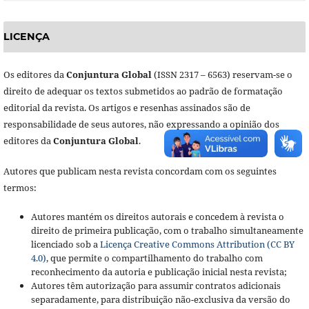
LICENÇA
Os editores da
Conjuntura Global
(ISSN 2317 – 6563) reservam-se o
direito de adequar os textos submetidos ao padrão de formatação
editorial da revista. Os artigos e resenhas assinados são de
responsabilidade de seus autores, não expressando a opinião dos
editores da
Conjuntura Global
.
Autores que publicam nesta revista concordam com os seguintes
termos:
Autores mantém os direitos autorais e concedem à revista o
direito de primeira publicação, com o trabalho simultaneamente
licenciado sob a
Licença Creative Commons Attribution (CC BY
4.0)
, que permite o compartilhamento do trabalho com
reconhecimento da autoria e publicação inicial nesta revista;
Autores têm autorização para assumir contratos adicionais
separadamente, para distribuição não-exclusiva da versão do