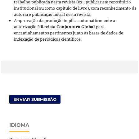
trabalho publicada nesta revista (ex.: publicar em repositório
institucional ou como capítulo de livro), com reconhecimento de
autoria e publicação inicial nesta revista;
A aprovação da produção implica automaticamente a
autorização à
Revista Conjuntura Global
para
encaminhamentos pertinentes junto às bases de dados de
indexação de periódicos científicos.
ENVIAR SUBMISSÃO
IDIOMA