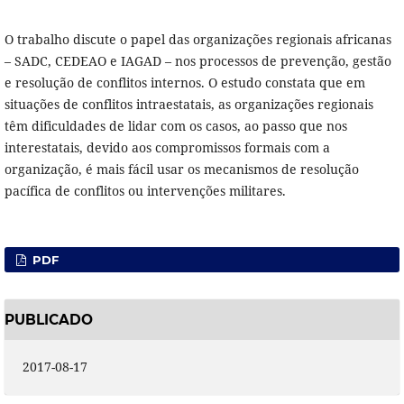
O trabalho discute o papel das organizações regionais africanas
– SADC, CEDEAO e IAGAD – nos processos de prevenção, gestão
e resolução de conflitos internos. O estudo constata que em
situações de conflitos intraestatais, as organizações regionais
têm dificuldades de lidar com os casos, ao passo que nos
interestatais, devido aos compromissos formais com a
organização, é mais fácil usar os mecanismos de resolução
pacífica de conflitos ou intervenções militares.
PDF
PUBLICADO
2017-08-17