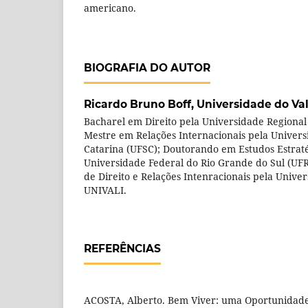
americano.
BIOGRAFIA DO AUTOR
Ricardo Bruno Boff,
Universidade do Vale
Bacharel em Direito pela Universidade Regiona
Mestre em Relações Internacionais pela Univers
Catarina (UFSC); Doutorando em Estudos Estraté
Universidade Federal do Rio Grande do Sul (UFR
de Direito e Relações Intenracionais pela Univers
UNIVALI.
REFERÊNCIAS
ACOSTA, Alberto. Bem Viver: uma Oportunidade