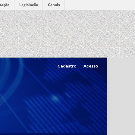
mação
Legislação
Canais
Cadastro
Acesso