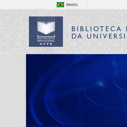
BRASIL
BIBLIOTECA 
DA UNIVERS