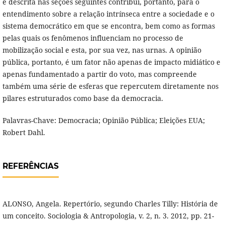
e descrita nas seções seguintes contribui, portanto, para o
entendimento sobre a relação intrínseca entre a sociedade e o
sistema democrático em que se encontra, bem como as formas
pelas quais os fenômenos influenciam no processo de
mobilização social e esta, por sua vez, nas urnas. A opinião
pública, portanto, é um fator não apenas de impacto midiático e
apenas fundamentado a partir do voto, mas compreende
também uma série de esferas que repercutem diretamente nos
pilares estruturados como base da democracia.
Palavras-Chave: Democracia; Opinião Pública; Eleições EUA;
Robert Dahl.
REFERÊNCIAS
ALONSO, Angela. Repertório, segundo Charles Tilly: História de
um conceito. Sociologia & Antropologia, v. 2, n. 3. 2012, pp. 21-