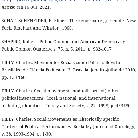
Acesso em 16 out. 2021.
SCHATTSCHENEIDER, E. Elmer. The Semisovereign People, New
York, Rinehart and Winston, 1960.
SHAPIRO, Robert. Public Opinion and American Democracy.
Public Opinion Quaterly, v. 75, n. 5, 2011, p. 982-1017.
TILLY, Charles. Movimentos Sociais como Política. Revista
Brasileira de Ciência Política, n. 3. Brasília, janeiro-julho de 2010,
pp. 133-160.
TILLY, Charles. Social movements and (all sorts of) other
political interactions - local, national, and international -
including identities. Theory and Society, v. 27. 1998, p. 453480.
TILLY, Charles. Social Movements as Historically Specific
Clusters of Political Performances. Berkeley Journal of Sociology,
v. 38. 1993-1994, p. 1-30.