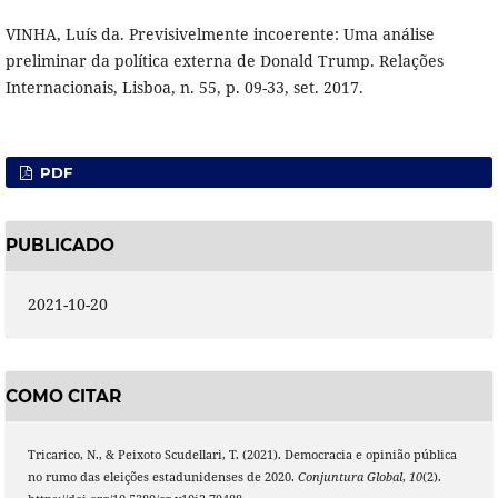
VINHA, Luís da. Previsivelmente incoerente: Uma análise
preliminar da política externa de Donald Trump. Relações
Internacionais, Lisboa, n. 55, p. 09-33, set. 2017.
PDF
PUBLICADO
2021-10-20
COMO CITAR
Tricarico, N., & Peixoto Scudellari, T. (2021). Democracia e opinião pública
no rumo das eleições estadunidenses de 2020.
Conjuntura Global
,
10
(2).