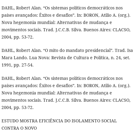
DAHL, Robert Alan. “Os sistemas políticos democráticos nos
países avançados: Êxitos e desafios”. In: BORON, Atilio A. (org.).
Nova hegemonia mundial: Alternativas de mudança e
movimentos sociais. Trad. J.C.C.B. Silva. Buenos Aires: CLACSO,
2004, pp. 53-72.
DAHL, Robert Alan. “O mito do mandato presidencial”. Trad. Isa
Mara Lando. Lua Nova: Revista de Cultura e Política, n. 24, set.
1991, pp. 27-54.
DAHL, Robert Alan. “Os sistemas políticos democráticos nos
países avançados: Êxitos e desafios”. In: BORON, Atilio A. (org.).
Nova hegemonia mundial: Alternativas de mudança e
movimentos sociais. Trad. J.C.C.B. Silva. Buenos Aires: CLACSO,
2004, pp. 53-72.
ESTUDO MOSTRA EFICIÊNCIA DO ISOLAMENTO SOCIAL
CONTRA O NOVO