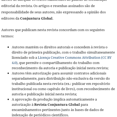
editorial da revista. Os artigos e resenhas assinados são de
responsabilidade de seus autores, não expressando a opinião dos
editores da
Conjuntura Global
.
Autores que publicam nesta revista concordam com os seguintes
termos:
Autores mantém os direitos autorais e concedem à revista o
direito de primeira publicação, com o trabalho simultaneamente
licenciado sob a
Licença Creative Commons Attribution (CC BY
4.0)
, que permite o compartilhamento do trabalho com
reconhecimento da autoria e publicação inicial nesta revista;
Autores têm autorização para assumir contratos adicionais
separadamente, para distribuição não-exclusiva da versão do
trabalho publicada nesta revista (ex.: publicar em repositório
institucional ou como capítulo de livro), com reconhecimento de
autoria e publicação inicial nesta revista;
A aprovação da produção implica automaticamente a
autorização à
Revista Conjuntura Global
para
encaminhamentos pertinentes junto às bases de dados de
indexação de periódicos científicos.