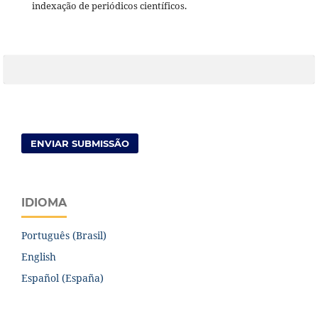
indexação de periódicos científicos.
ENVIAR SUBMISSÃO
IDIOMA
Português (Brasil)
English
Español (España)