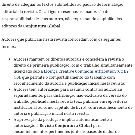
direito de adequar os textos submetidos ao padrão de formatação
editorial da revista. Os artigos e resenhas assinados são de
responsabilidade de seus autores, não expressando a opinião dos
editores da
Conjuntura Global
.
Autores que publicam nesta revista concordam com os seguintes
termos:
Autores mantém os direitos autorais e concedem à revista o
direito de primeira publicação, com o trabalho simultaneamente
licenciado sob a
Licença Creative Commons Attribution (CC BY
4.0)
, que permite o compartilhamento do trabalho com
reconhecimento da autoria e publicação inicial nesta revista;
Autores têm autorização para assumir contratos adicionais
separadamente, para distribuição não-exclusiva da versão do
trabalho publicada nesta revista (ex.: publicar em repositório
institucional ou como capítulo de livro), com reconhecimento de
autoria e publicação inicial nesta revista;
A aprovação da produção implica automaticamente a
autorização à
Revista Conjuntura Global
para
encaminhamentos pertinentes junto às bases de dados de