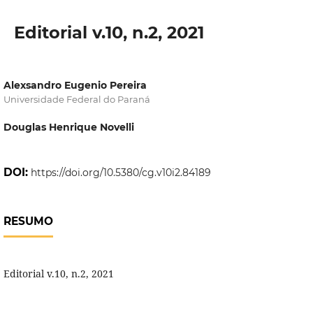
Editorial v.10, n.2, 2021
Alexsandro Eugenio Pereira
Universidade Federal do Paraná
Douglas Henrique Novelli
DOI:
https://doi.org/10.5380/cg.v10i2.84189
RESUMO
Editorial v.10, n.2, 2021