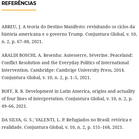
REFERÊNCIAS
ABREU, J. A teoria do Destino Manifesto: revisitando os ciclos da
história americana e o governo Trump. Conjuntura Global, v. 10,
n. 2, p. 67–88, 2021.
ARALDI BOSCHI, A. Resenha: Autesserre, Séverine. Peaceland:
Conflict Resolution and the Everyday Politics of International
Intervention. Cambridge: Cambrige University Press, 2014.
Conjuntura Global, v. 10, n. 2, p. 1–5, 2021.
BOFF, R. B. Development in Latin America, origins and actuality
of four lines of interpretation. Conjuntura Global, v. 10, n. 2, p.
49–66, 2021.
DA SILVA, G. S.; VALENTI, L. P. Refugiados no Brasil: retórica e
realidade. Conjuntura Global, v. 10, n. 2, p. 151–168, 2021.