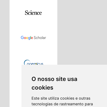
O nosso site usa
cookies
Este site utiliza cookies e outras
tecnologias de rastreamento para