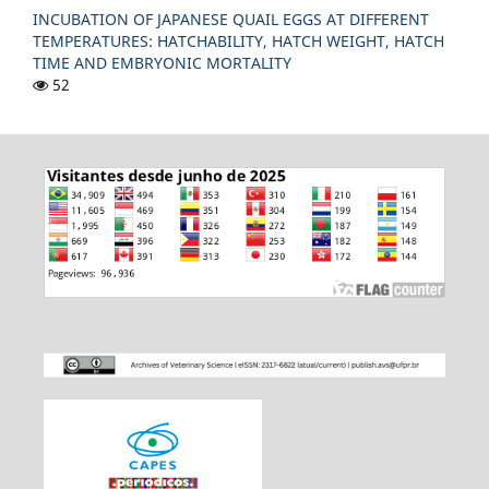
INCUBATION OF JAPANESE QUAIL EGGS AT DIFFERENT
TEMPERATURES: HATCHABILITY, HATCH WEIGHT, HATCH
TIME AND EMBRYONIC MORTALITY
52