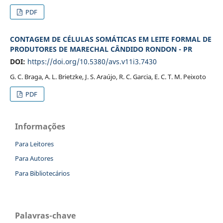
PDF
CONTAGEM DE CÉLULAS SOMÁTICAS EM LEITE FORMAL DE
PRODUTORES DE MARECHAL CÂNDIDO RONDON - PR
DOI:
https://doi.org/10.5380/avs.v11i3.7430
G. C. Braga, A. L. Brietzke, J. S. Araújo, R. C. Garcia, E. C. T. M. Peixoto
PDF
Informações
Para Leitores
Para Autores
Para Bibliotecários
Palavras-chave