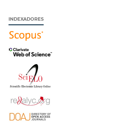
INDEXADORES