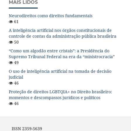
MAIS LIDOS
Neurodireitos como direitos fundamentais
61
A inteligência artificial nos órgãos constitucionais de
controle de contas da administração pública brasileira
50
“Como um algodão entre cristais”: a Presidência do
Supremo Tribunal Federal na era da “ministrocracia”
49
O uso de inteligência artificial na tomada de decisão
judicial
46
Proteção de direitos LGBTQIA+ no Direito brasileiro:
momentos e descompassos jurídicos e políticos
46
ISSN 2359-5639