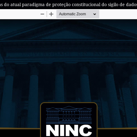
 do atual paradigma de proteção constitucional do sigilo de dado