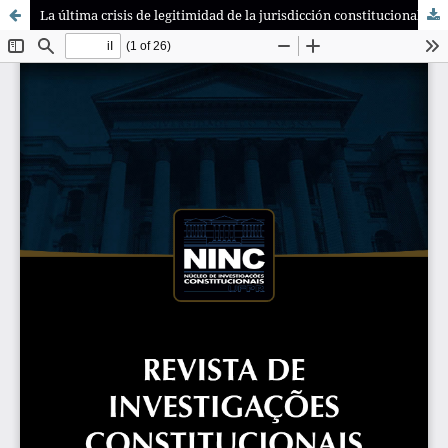
La última crisis de legitimidad de la jurisdicción constitucional en España