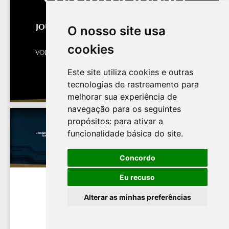
O nosso site usa
cookies
Este site utiliza cookies e outras
tecnologias de rastreamento para
melhorar sua experiência de
navegação para os seguintes
propósitos:
para ativar a
funcionalidade básica do site
.
Concordo
Eu recuso
Alterar as minhas preferências