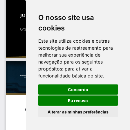
O nosso site usa
cookies
Este site utiliza cookies e outras
tecnologias de rastreamento para
melhorar sua experiência de
navegação para os seguintes
propósitos:
para ativar a
funcionalidade básica do site
.
Concordo
Eu recuso
Alterar as minhas preferências