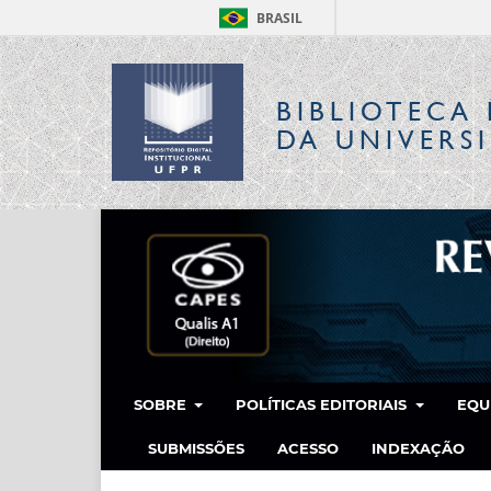
BRASIL
BIBLIOTECA 
DA UNIVERS
SOBRE
POLÍTICAS EDITORIAIS
EQU
SUBMISSÕES
ACESSO
INDEXAÇÃO