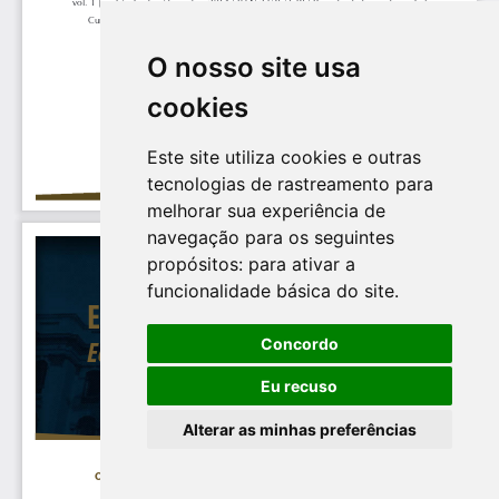
O nosso site usa
cookies
Este site utiliza cookies e outras
tecnologias de rastreamento para
melhorar sua experiência de
navegação para os seguintes
propósitos:
para ativar a
funcionalidade básica do site
.
Concordo
Eu recuso
Alterar as minhas preferências