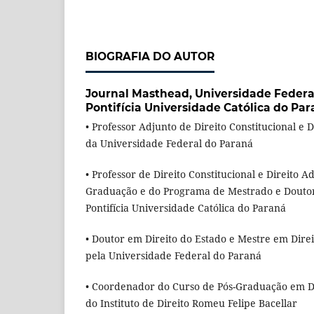
BIOGRAFIA DO AUTOR
Journal Masthead,
Universidade Federa
Pontifícia Universidade Católica do Pa
• Professor Adjunto de Direito Constitucional e 
da Universidade Federal do Paraná
• Professor de Direito Constitucional e Direito 
Graduação e do Programa de Mestrado e Doutor
Pontifícia Universidade Católica do Paraná
• Doutor em Direito do Estado e Mestre em Direi
pela Universidade Federal do Paraná
• Coordenador do Curso de Pós-Graduação em Di
do Instituto de Direito Romeu Felipe Bacellar