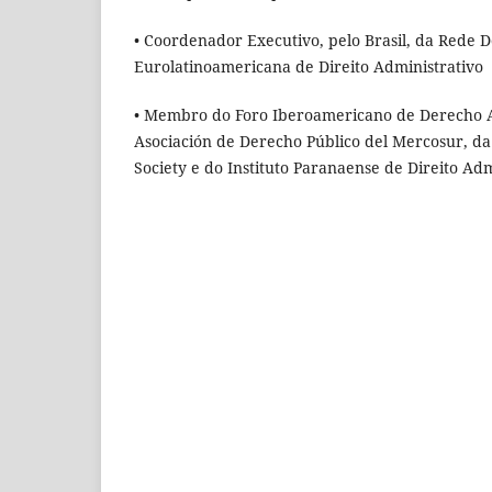
• Coordenador Executivo, pelo Brasil, da Rede 
Eurolatinoamericana de Direito Administrativo
• Membro do Foro Iberoamericano de Derecho A
Asociación de Derecho Público del Mercosur, da
Society e do Instituto Paranaense de Direito Adm