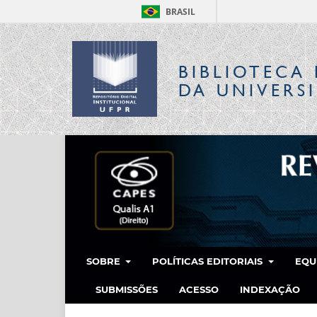
BRASIL
BIBLIOTECA 
DA UNIVERS
SOBRE
POLÍTICAS EDITORIAIS
EQU
SUBMISSÕES
ACESSO
INDEXAÇÃO