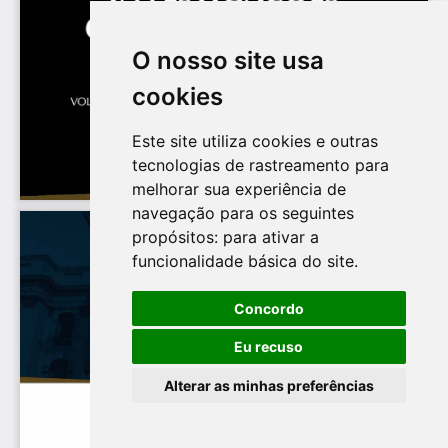
O nosso site usa
cookies
Este site utiliza cookies e outras
tecnologias de rastreamento para
melhorar sua experiência de
navegação para os seguintes
propósitos:
para ativar a
funcionalidade básica do site
.
Concordo
Eu recuso
Alterar as minhas preferências