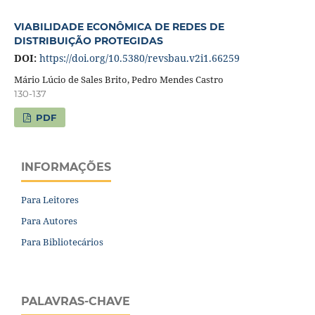
VIABILIDADE ECONÔMICA DE REDES DE
DISTRIBUIÇÃO PROTEGIDAS
DOI:
https://doi.org/10.5380/revsbau.v2i1.66259
Mário Lúcio de Sales Brito, Pedro Mendes Castro
130-137
PDF
INFORMAÇÕES
Para Leitores
Para Autores
Para Bibliotecários
PALAVRAS-CHAVE