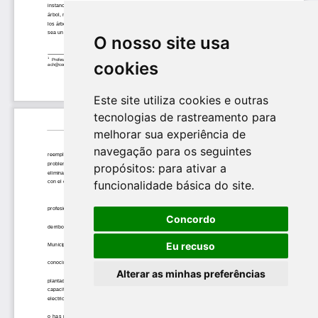
O nosso site usa
cookies
Este site utiliza cookies e outras
tecnologias de rastreamento para
melhorar sua experiência de
navegação para os seguintes
propósitos:
para ativar a
funcionalidade básica do site
.
Concordo
Eu recuso
Alterar as minhas preferências