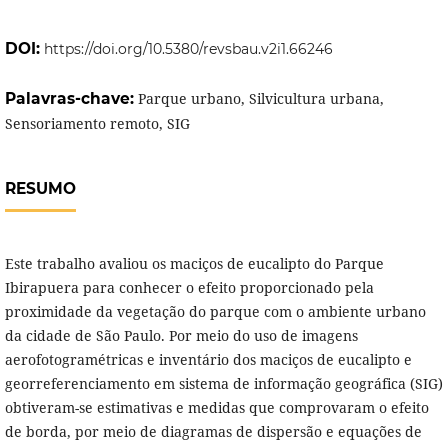
DOI:
https://doi.org/10.5380/revsbau.v2i1.66246
Palavras-chave:
Parque urbano, Silvicultura urbana,
Sensoriamento remoto, SIG
RESUMO
Este trabalho avaliou os maciços de eucalipto do Parque
Ibirapuera para conhecer o efeito proporcionado pela
proximidade da vegetação do parque com o ambiente urbano
da cidade de São Paulo. Por meio do uso de imagens
aerofotogramétricas e inventário dos maciços de eucalipto e
georreferenciamento em sistema de informação geográfica (SIG)
obtiveram-se estimativas e medidas que comprovaram o efeito
de borda, por meio de diagramas de dispersão e equações de