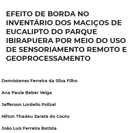
EFEITO DE BORDA NO
INVENTÁRIO DOS MACIÇOS DE
EUCALIPTO DO PARQUE
IBIRAPUERA POR MEIO DO USO
DE SENSORIAMENTO REMOTO E
GEOPROCESSAMENTO
Demóstenes Ferreira da Silva Filho
Ana Paula Beber Veiga
Jefferson Lordello Polizel
Hilton Thadeu Zarate do Couto
João Luís Ferreira Batista