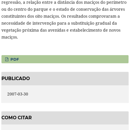
regressão, a relação entre a distância dos maciços do perímetro
ou do centro do parque e o estado de conservação das árvores
constituintes dos oito maciços. Os resultados comprovaram a
necessidade de intervenção para a substituição gradual da
vegetação próxima das avenidas e estabelecimento de novos
maciços.
PDF
PUBLICADO
2007-03-30
COMO CITAR