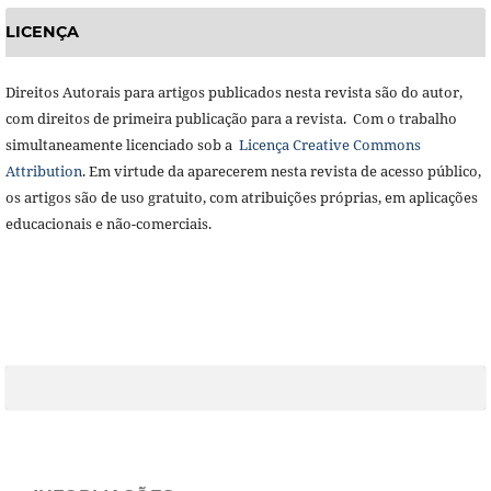
LICENÇA
Direitos Autorais para artigos publicados nesta revista são do autor,
com direitos de primeira publicação para a revista. Com o trabalho
simultaneamente licenciado sob a
Licença Creative Commons
Attribution
. Em virtude da aparecerem nesta revista de acesso público,
os artigos são de uso gratuito, com atribuições próprias, em aplicações
educacionais e não-comerciais.