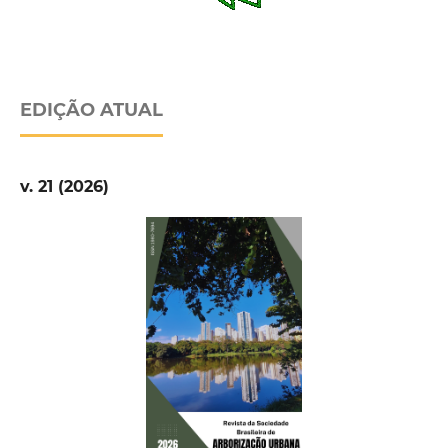
EDIÇÃO ATUAL
v. 21 (2026)