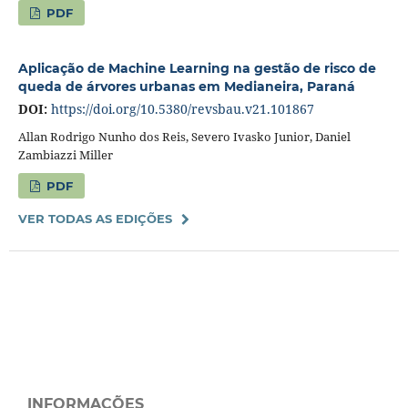
PDF
Aplicação de Machine Learning na gestão de risco de
queda de árvores urbanas em Medianeira, Paraná
DOI:
https://doi.org/10.5380/revsbau.v21.101867
Allan Rodrigo Nunho dos Reis, Severo Ivasko Junior, Daniel
Zambiazzi Miller
PDF
VER TODAS AS EDIÇÕES
INFORMAÇÕES