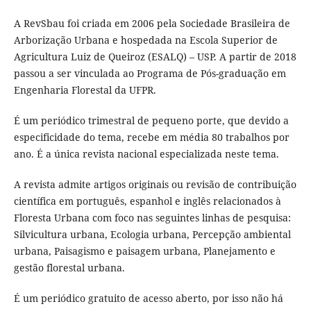
A RevSbau foi criada em 2006 pela Sociedade Brasileira de
Arborização Urbana e hospedada na Escola Superior de
Agricultura Luiz de Queiroz (ESALQ) – USP. A partir de 2018
passou a ser vinculada ao Programa de Pós-graduação em
Engenharia Florestal da UFPR.
É um periódico trimestral de pequeno porte, que devido a
especificidade do tema, recebe em média 80 trabalhos por
ano. É a única revista nacional especializada neste tema.
A revista admite artigos originais ou revisão de contribuição
científica em português, espanhol e inglês relacionados à
Floresta Urbana com foco nas seguintes linhas de pesquisa:
Silvicultura urbana, Ecologia urbana, Percepção ambiental
urbana, Paisagismo e paisagem urbana, Planejamento e
gestão florestal urbana.
É um periódico gratuito de acesso aberto, por isso não há