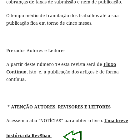
cobranças de taxas de submissão e nem de publicação.
O tempo médio de tramitação dos trabalhos até a sua
publicação fica em torno de cinco meses.
Prezados Autores e Leitores
A partir deste número 19 esta revista será de
Fluxo
Contínuo
, isto é, a publicação dos artigos é de forma
contínua.
*
ATENÇÃO AUTORES, REVISORES E LEITORES
Acessem a aba "NOTÍCIAS" para obter o livro:
Uma breve
história da RevSbau