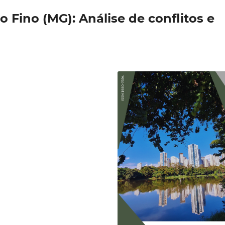
o Fino (MG): Análise de conflitos e