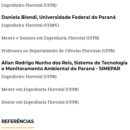
Engenheiro Florestal (UFPR)
Daniela Biondi,
Universidade Federal do Paraná
Engenheira Florestal (UFRPE)
Mestre e Doutora em Engenharia Florestal (UFPR)
Professora no Departamento de Ciências Florestais (UFPR)
Allan Rodrigo Nunho dos Reis,
Sistema de Tecnologia
e Monitoramento Ambiental do Paraná - SIMEPAR
Engenheiro Florestal (UFPR)
Mestre em Engenharia Florestal (UFPR)
Doutor em Engenharia Florestal (UFPR)
REFERÊNCIAS