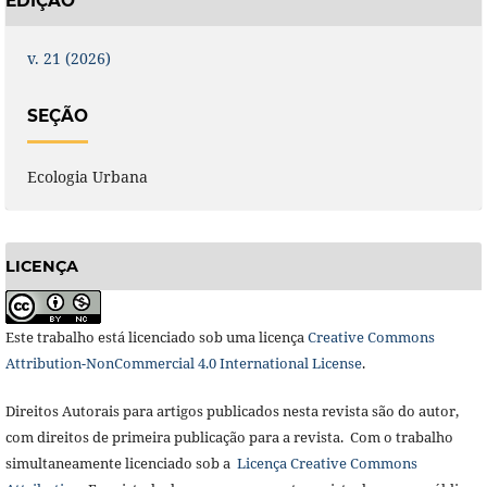
EDIÇÃO
v. 21 (2026)
SEÇÃO
Ecologia Urbana
LICENÇA
Este trabalho está licenciado sob uma licença
Creative Commons
Attribution-NonCommercial 4.0 International License
.
Direitos Autorais para artigos publicados nesta revista são do autor,
com direitos de primeira publicação para a revista. Com o trabalho
simultaneamente licenciado sob a
Licença Creative Commons