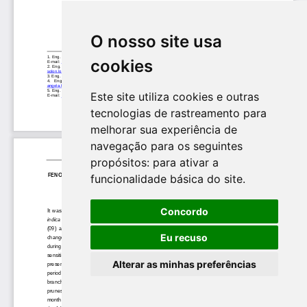
O nosso site usa
cookies
Este site utiliza cookies e outras
tecnologias de rastreamento para
melhorar sua experiência de
navegação para os seguintes
propósitos:
para ativar a
funcionalidade básica do site
.
Concordo
Eu recuso
Alterar as minhas preferências