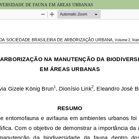
VERSIDADE DE FAUNA EM ÁREAS URBANAS