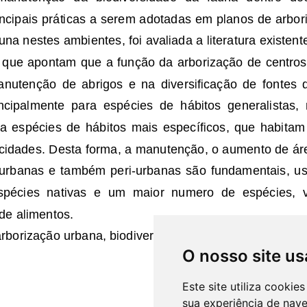
O nosso site us
Este site utiliza cooki
sua experiência de nav