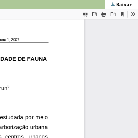
Baixar