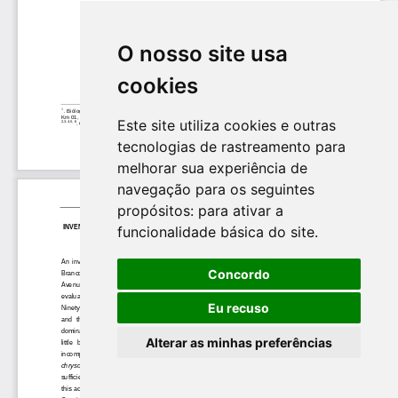
O nosso site usa
cookies
Este site utiliza cookies e outras
tecnologias de rastreamento para
melhorar sua experiência de
navegação para os seguintes
propósitos:
para ativar a
funcionalidade básica do site
.
Concordo
Eu recuso
Alterar as minhas preferências