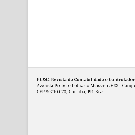
RC&C. Revista de Contabilidade e Controladori
Avenida Prefeito Lothário Meissner, 632 - Campu
CEP 80210-070, Curitiba, PR, Brasil