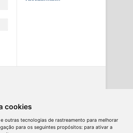
a cookies
es e outras tecnologias de rastreamento para melhorar
egação para os seguintes propósitos:
para ativar a