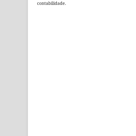
contabilidade.