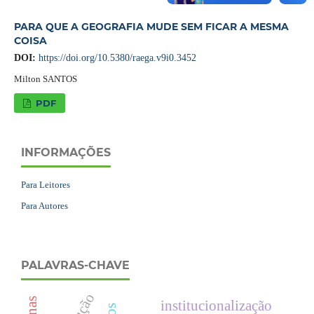
PARA QUE A GEOGRAFIA MUDE SEM FICAR A MESMA
COISA
DOI:
https://doi.org/10.5380/raega.v9i0.3452
Milton SANTOS
PDF
INFORMAÇÕES
Para Leitores
Para Autores
PALAVRAS-CHAVE
institucionalização