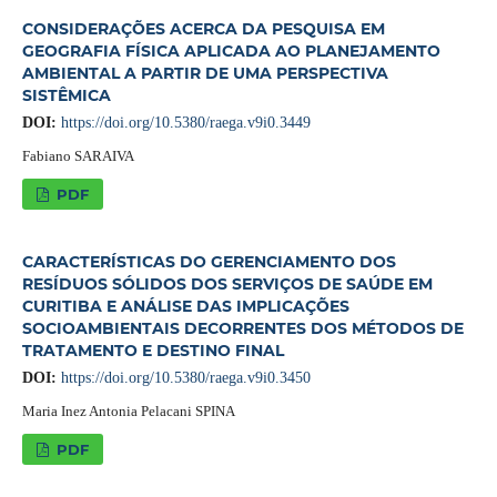
CONSIDERAÇÕES ACERCA DA PESQUISA EM
GEOGRAFIA FÍSICA APLICADA AO PLANEJAMENTO
AMBIENTAL A PARTIR DE UMA PERSPECTIVA
SISTÊMICA
DOI:
https://doi.org/10.5380/raega.v9i0.3449
Fabiano SARAIVA
PDF
CARACTERÍSTICAS DO GERENCIAMENTO DOS
RESÍDUOS SÓLIDOS DOS SERVIÇOS DE SAÚDE EM
CURITIBA E ANÁLISE DAS IMPLICAÇÕES
SOCIOAMBIENTAIS DECORRENTES DOS MÉTODOS DE
TRATAMENTO E DESTINO FINAL
DOI:
https://doi.org/10.5380/raega.v9i0.3450
Maria Inez Antonia Pelacani SPINA
PDF