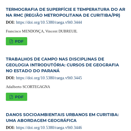
TERMOGRAFIA DE SUPERFÍCIE E TEMPERATURA DO AR
NA RMC (REGIÃO METROPOLITANA DE CURITIBA/PR)
DOI:
https://doi.org/10.5380/raega.v9i0.3444
Francisco MENDONÇA, Vincent DUBREUIL
PDF
TRABALHOS DE CAMPO NAS DISCIPLINAS DE
GEOLOGIA INTRODUTÓRIA: CURSOS DE GEOGRAFIA
NO ESTADO DO PARANÁ
DOI:
https://doi.org/10.5380/raega.v9i0.3445
Adalberto SCORTEGAGNA
PDF
DANOS SOCIOAMBIENTAIS URBANOS EM CURITIBA:
UMA ABORDAGEM GEOGRÁFICA
DOI:
https://doi.org/10.5380/raega.v9i0.3446