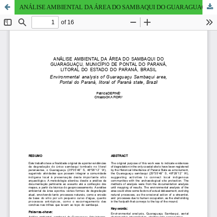
ANÁLISE AMBIENTAL DA ÁREA DO SAMBAQUI DO GUARAGUAÇU, MUNICÍPIO DE PONTAL DO PARANÁ, LITORAL DO ESTADO DO PARANÁ, BRASIL