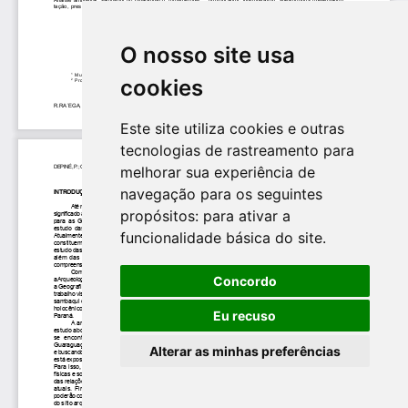
O nosso site usa
cookies
Este site utiliza cookies e outras
tecnologias de rastreamento para
melhorar sua experiência de
navegação para os seguintes
propósitos:
para ativar a
funcionalidade básica do site
.
Concordo
Eu recuso
Alterar as minhas preferências