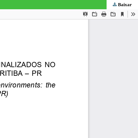
Baixar