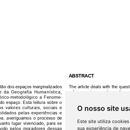
O nosso site us
Este site utiliza cooki
sua experiência de nav