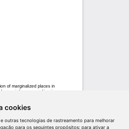
a cookies
es e outras tecnologias de rastreamento para melhorar
egação para os seguintes propósitos:
para ativar a