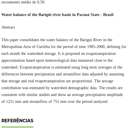
escoamento médio de 0,50.
Water balance of the Barigüi river basin in Paraná State - Brazil
Abstract
This paper consolidates the water balance of the Barigui River in the
Metropolitan Area of Curitiba for the period of time 1985-2000, defining for
each month the watershed storage. It is proposed an evapotranspiration
approximation based upon meteorological data measured close to the
watershed. Evapotranspiration is estimated using long term averages of the
differences between precipitation and streamflow data adjusted by assuming
that storage and real evapotranspiration are proportional. The sewage
contribution was estimated by watershed demographic data. The results are
consistent with similar studies and show an average precipitation amplitude
of 1251 mm and streamflow of 751 mm over the period analyzed.
REFERÊNCIAS