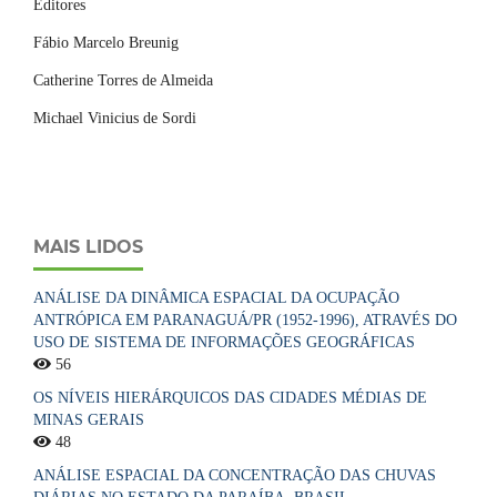
Editores
Fábio Marcelo Breunig
Catherine Torres de Almeida
Michael Vinicius de Sordi
MAIS LIDOS
ANÁLISE DA DINÂMICA ESPACIAL DA OCUPAÇÃO
ANTRÓPICA EM PARANAGUÁ/PR (1952-1996), ATRAVÉS DO
USO DE SISTEMA DE INFORMAÇÕES GEOGRÁFICAS
56
OS NÍVEIS HIERÁRQUICOS DAS CIDADES MÉDIAS DE
MINAS GERAIS
48
ANÁLISE ESPACIAL DA CONCENTRAÇÃO DAS CHUVAS