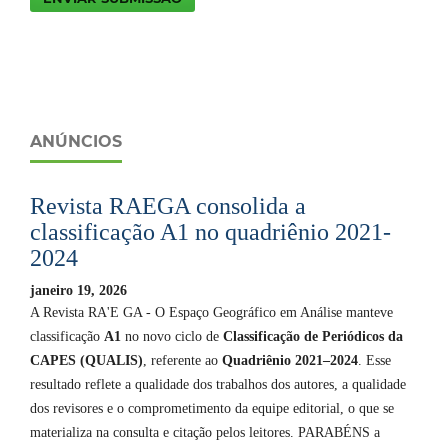
ANÚNCIOS
Revista RAEGA consolida a
classificação A1 no quadriênio 2021-
2024
janeiro 19, 2026
A Revista RA'E GA - O Espaço Geográfico em Análise manteve
classificação
A1
no novo ciclo de
Classificação de Periódicos da
CAPES (QUALIS)
, referente ao
Quadriênio 2021–2024
. Esse
resultado reflete a qualidade dos trabalhos dos autores, a qualidade
dos revisores e o comprometimento da equipe editorial, o que se
materializa na consulta e citação pelos leitores. PARABÉNS a