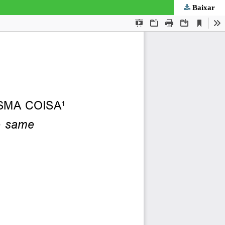
Baixar