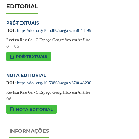
EDITORIAL
PRÉ-TEXTUAIS
DOI:
https://doi.org/10.5380/raega.v37i0.48199
Revista Ra'e Ga - O Espaço Geográfico em Análise
01 - 05
PRÉ-TEXTUAIS
NOTA EDITORIAL
DOI:
https://doi.org/10.5380/raega.v37i0.48200
Revista Ra'e Ga - O Espaço Geográfico em Análise
06
NOTA EDITORIAL
INFORMAÇÕES