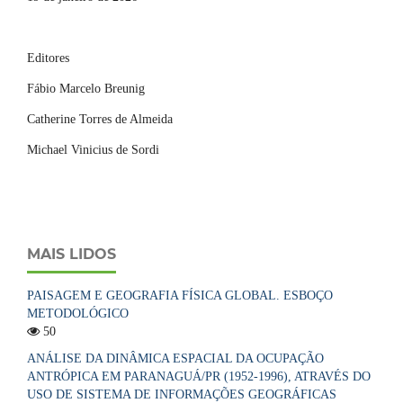
Editores
Fábio Marcelo Breunig
Catherine Torres de Almeida
Michael Vinicius de Sordi
MAIS LIDOS
PAISAGEM E GEOGRAFIA FÍSICA GLOBAL. ESBOÇO
METODOLÓGICO
50
ANÁLISE DA DINÂMICA ESPACIAL DA OCUPAÇÃO
ANTRÓPICA EM PARANAGUÁ/PR (1952-1996), ATRAVÉS DO
USO DE SISTEMA DE INFORMAÇÕES GEOGRÁFICAS