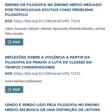
ENSINO DE FILOSOFIA NO ENSINO MÉDIO MEDIADO
POR TECNOLOGIAS DIGITAIS COMO PROBLEMA
FILOSÓFICO
DOI:
https://doi.org/10.5380/nesef.v9i1.75231
Fábio Antonio Gabriel, Ademir Aparecido Pinhelli Mendes, Arthur
Silva Araújo
PDF
REFLEXÕES SOBRE A VIOLÊNCIA A PARTIR DA
FILOSOFIA DA PRAXIS: A LUTA DE CLASSES EM
TEMPOS CONSERVADORES
DOI:
https://doi.org/10.5380/nesef.v9i1.75232
Anita Helena Schlesener
PDF
LENDO E SENDO LIDO PELA FILOSOFIA NO ENSINO
MÉDIO: EM BUSCA DE UMA DEFINIÇÃO DE LEITURA