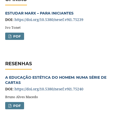
ESTUDAR MARX – PARA INICIANTES
DOI:
https://doi.org/10.5380/nesef.v9i1.75239
Ivo Tonet
PDF
RESENHAS
A EDUCAÇÃO ESTÉTICA DO HOMEM: NUMA SÉRIE DE
CARTAS
DOI:
https://doi.org/10.5380/nesef.v9i1.75240
Bruno Alves Macedo
PDF