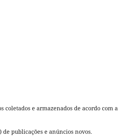
s coletados e armazenados de acordo com a
a) de publicações e anúncios novos.