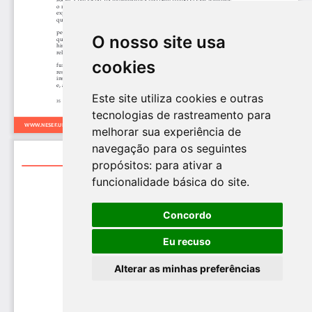
O nosso site usa
cookies
Este site utiliza cookies e outras
tecnologias de rastreamento para
melhorar sua experiência de
navegação para os seguintes
propósitos:
para ativar a
funcionalidade básica do site
.
Concordo
Eu recuso
Alterar as minhas preferências