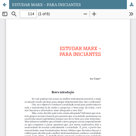
ESTUDAR MARX – PARA INICIANTES