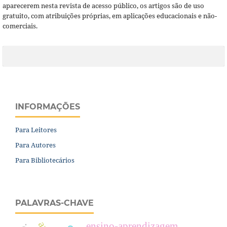
aparecerem nesta revista de acesso público, os artigos são de uso
gratuito, com atribuições próprias, em aplicações educacionais e não-
comerciais.
INFORMAÇÕES
Para Leitores
Para Autores
Para Bibliotecários
PALAVRAS-CHAVE
ensino-aprendizagem.