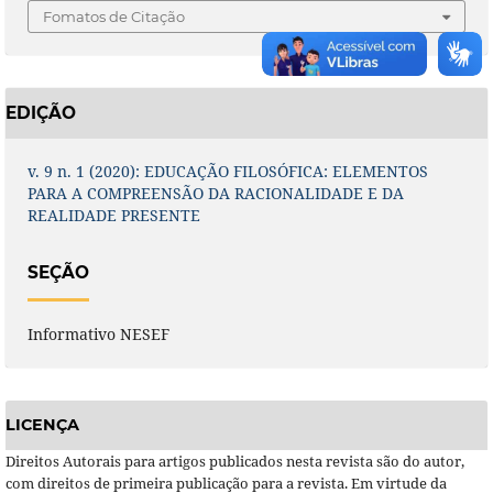
Fomatos de Citação
EDIÇÃO
v. 9 n. 1 (2020): EDUCAÇÃO FILOSÓFICA: ELEMENTOS
PARA A COMPREENSÃO DA RACIONALIDADE E DA
REALIDADE PRESENTE
SEÇÃO
Informativo NESEF
LICENÇA
Direitos Autorais para artigos publicados nesta revista são do autor,
com direitos de primeira publicação para a revista. Em virtude da