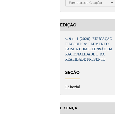
Fomatos de Citação
EDIÇÃO
v. 9 n. 1 (2020): EDUCAÇÃO
FILOSÓFICA: ELEMENTOS
PARA A COMPREENSÃO DA
RACIONALIDADE E DA
REALIDADE PRESENTE
SEÇÃO
Editorial
LICENÇA