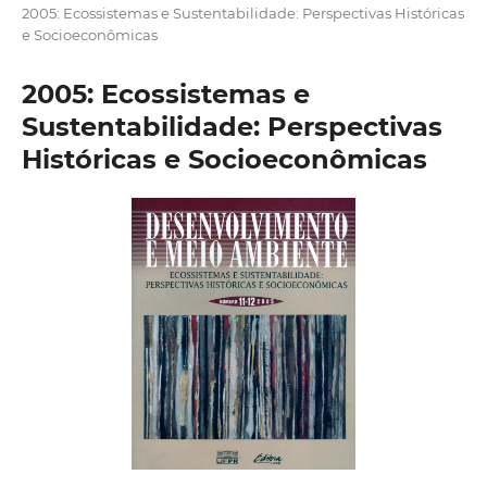
2005: Ecossistemas e Sustentabilidade: Perspectivas Históricas
e Socioeconômicas
2005: Ecossistemas e
Sustentabilidade: Perspectivas
Históricas e Socioeconômicas