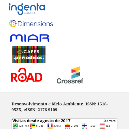
Desenvolvimento e Meio Ambiente. ISSN: 1518-
952X, eISSN: 2176-9109