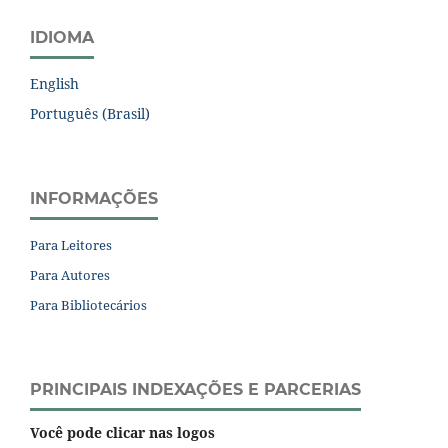
IDIOMA
English
Português (Brasil)
INFORMAÇÕES
Para Leitores
Para Autores
Para Bibliotecários
PRINCIPAIS INDEXAÇÕES E PARCERIAS
Você pode clicar nas logos